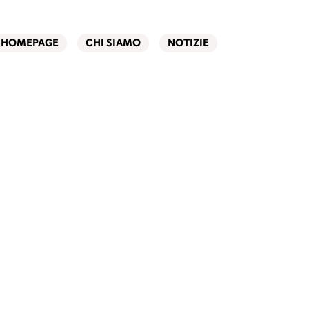
HOMEPAGE
CHI SIAMO
NOTIZIE