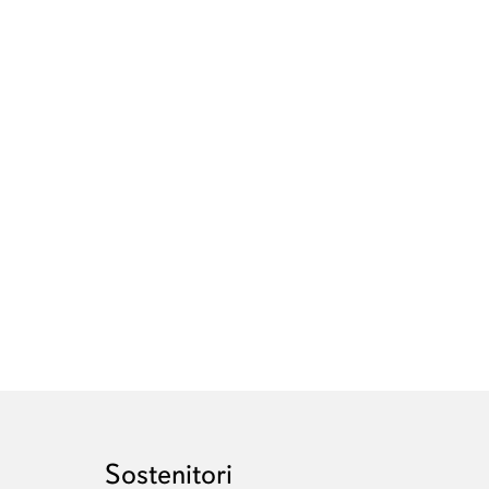
Sostenitori