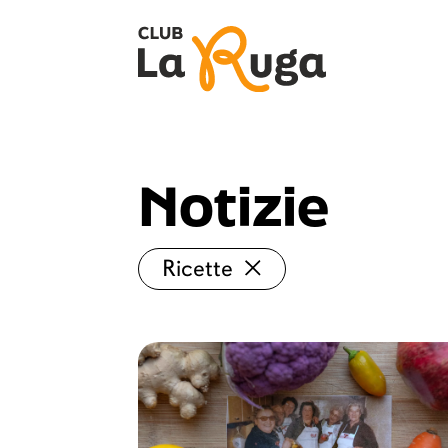
Notizie
Ricette