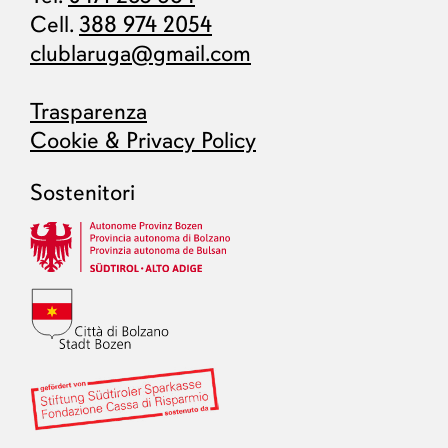
Cell.
388 974 2054
clublaruga@gmail.com
Trasparenza
Cookie & Privacy Policy
Sostenitori