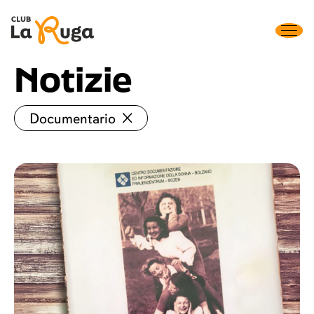
Notizie
Documentario