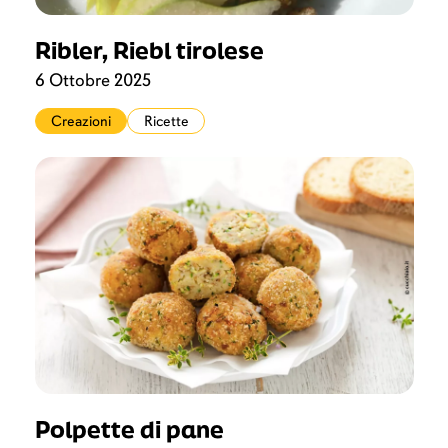
Ribler, Riebl tirolese
6 Ottobre 2025
Creazioni
Ricette
Polpette di pane