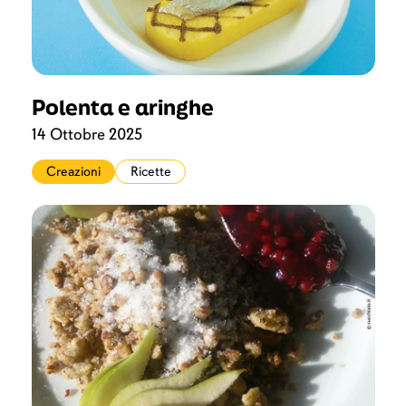
Polenta e aringhe
14 Ottobre 2025
Creazioni
Ricette