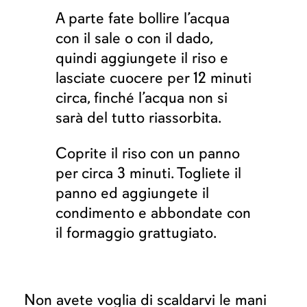
A parte fate bollire l’acqua
con il sale o con il dado,
quindi aggiungete il riso e
lasciate cuocere per 12 minuti
circa, finché l’acqua non si
sarà del tutto riassorbita.
Coprite il riso con un panno
per circa 3 minuti. Togliete il
panno ed aggiungete il
condimento e abbondate con
il formaggio grattugiato.
Non avete voglia di scaldarvi le mani