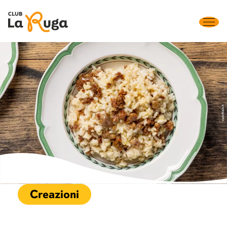
Creazioni