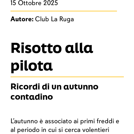
15 Ottobre 2025
Autore:
Club La Ruga
Risotto alla
pilota
Ricordi di un autunno
contadino
L’autunno è associato ai primi freddi e
al periodo in cui si cerca volentieri