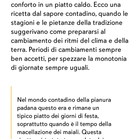
conforto in un piatto caldo. Ecco una
ricetta dal sapore contadino, quando le
stagioni e le pietanze della tradizione
suggerivano come prepararsi al
cambiamento dei ritmi del clima e della
terra. Periodi di cambiamenti sempre
ben accetti, per spezzare la monotonia
di giornate sempre uguali.
Nel mondo contadino della pianura
padana questo era e rimane un
tipico piatto dei giorni di festa,
soprattutto quando è il tempo della
macellazione dei maiali. Questa