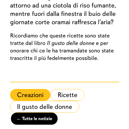
attorno ad una ciotola di riso fumante,
mentre fuori dalla finestra il buio delle
giornate corte oramai raffresca l’aria?
Ricordiamo che queste ricette sono state
tratte dal libro
Il gusto delle donne
e per
onorare chi ce le ha tramandate sono state
trascritte il più fedelmente possibile.
Creazioni
Ricette
Il gusto delle donne
← Tutte le notizie