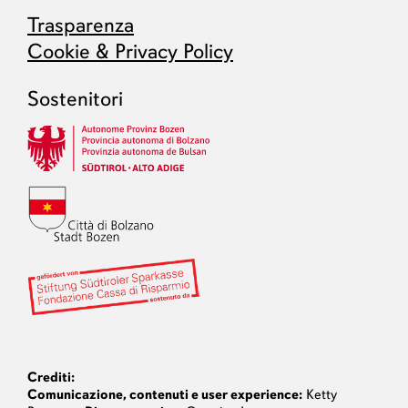
Trasparenza
Cookie & Privacy Policy
Sostenitori
Crediti:
Comunicazione, contenuti e user experience:
Ketty