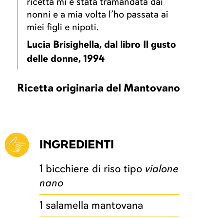
ricetta mi è stata tramandata dai
nonni e a mia volta l’ho passata ai
miei figli e nipoti.
Lucia Brisighella, dal libro Il gusto
delle donne, 1994
Ricetta originaria del Mantovano
INGREDIENTI
1 bicchiere di riso tipo
vialone
nano
1 salamella mantovana