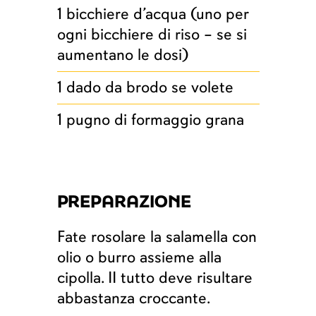
1 bicchiere d’acqua (uno per
ogni bicchiere di riso – se si
aumentano le dosi)
1 dado da brodo se volete
1 pugno di formaggio grana
PREPARAZIONE
Fate rosolare la salamella con
olio o burro assieme alla
cipolla. II tutto deve risultare
abbastanza croccante.