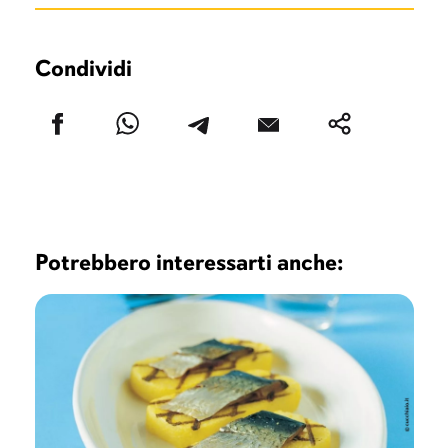
Condividi
Potrebbero interessarti anche: