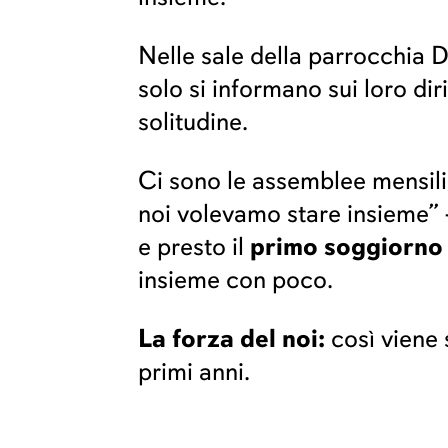
Nelle sale della parrocchia
solo si informano sui loro di
solitudine.
Ci sono le assemblee mensili
noi volevamo stare insieme” –
primo soggiorno
e presto il
insieme con poco.
La forza del noi:
così viene 
primi anni.