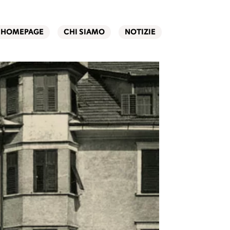
HOMEPAGE
CHI SIAMO
NOTIZIE