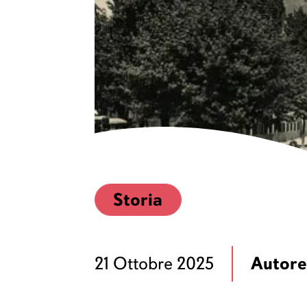
Storia
Autore
21 Ottobre 2025