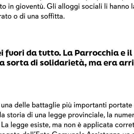
in gioventù. Gli alloggi sociali li hanno lasc
to o di una soffitta.
i fuori da tutto. La Parrocchia e 
 sorta di solidarietà, ma era arri
una delle battaglie più importanti portate 
la storia di una legge provinciale, la nume
. La legge esiste, ma non è applicata corr