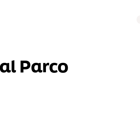
al Parco