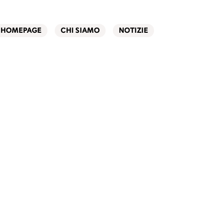
HOMEPAGE
CHI SIAMO
NOTIZIE