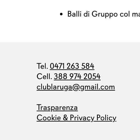
Balli di Gruppo col 
Tel.
0471 263 584
Cell.
388 974 2054
clublaruga@gmail.com
Trasparenza
Cookie & Privacy Policy