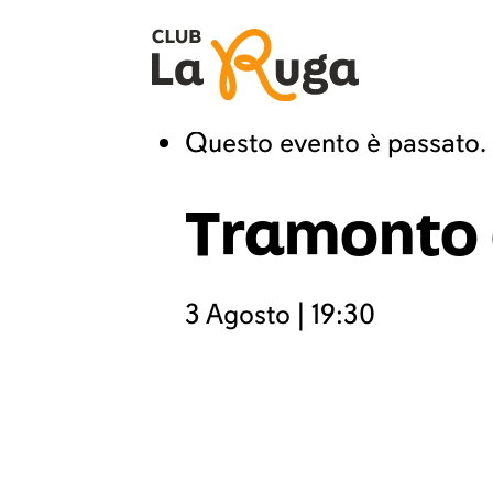
« Tutti gli Eventi
Questo evento è passato.
Tramonto 
3 Agosto | 19:30