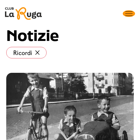
Notizie
Ricordi