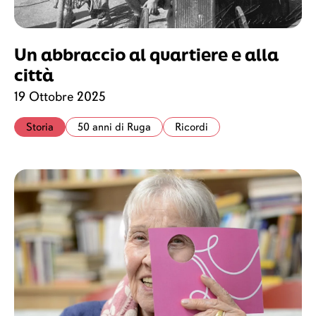
Un abbraccio al quartiere e alla
città
19 Ottobre 2025
Storia
50 anni di Ruga
Ricordi