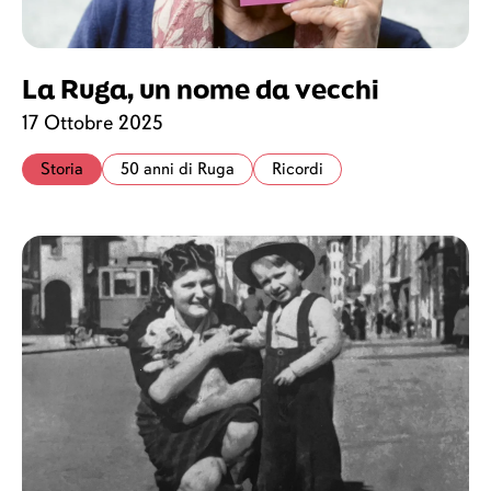
La Ruga, un nome da vecchi
17 Ottobre 2025
Storia
50 anni di Ruga
Ricordi